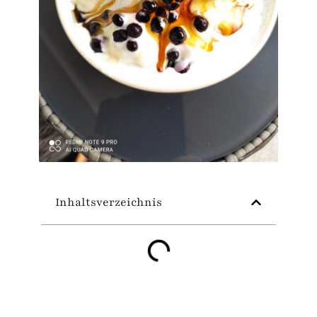
Inhaltsverzeichnis