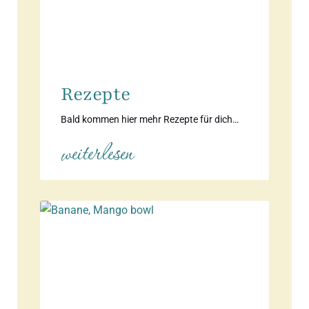
Rezepte
Bald kommen hier mehr Rezepte für dich…
weiterlesen