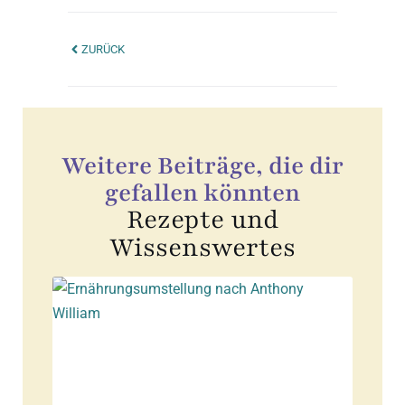
ZURÜCK
Weitere Beiträge, die dir
gefallen könnten
Rezepte und
Wissenswertes