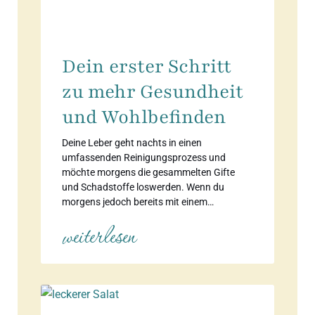
Dein erster Schritt
zu mehr Gesundheit
und Wohlbefinden
Deine Leber geht nachts in einen
umfassenden Reinigungsprozess und
möchte morgens die gesammelten Gifte
und Schadstoffe loswerden. Wenn du
morgens jedoch bereits mit einem…
weiterlesen