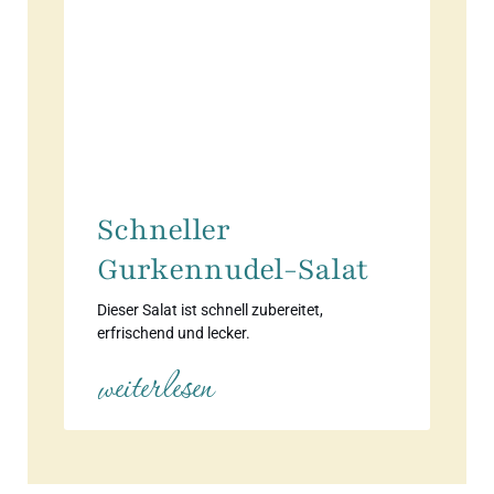
Schneller
Gurkennudel-Salat
Dieser Salat ist schnell zubereitet,
erfrischend und lecker.
weiterlesen