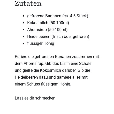
Zutaten
gefrorene Bananen (ca. 4-5 Stück)
Kokosmilch (50-100ml)
Ahornsirup (50-100ml)
Heidelbeeren (frisch oder gefroren)
flüssiger Honig
Püriere die gefrorenen Bananen zusammen mit
dem Ahornsirup. Gib das Eis in eine Schale
und gieße die Kokosmilch darüber. Gib die
Heidelbeeren dazu und garniere alles mit
einem Schuss flüssigem Honig.
Lass es dir schmecken!
Prev